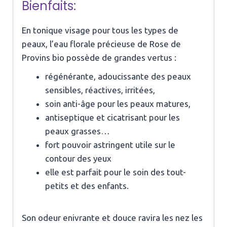
Bienfaits:
En tonique visage pour tous les types de
peaux, l’eau florale précieuse de Rose de
Provins bio possède de grandes vertus :
régénérante, adoucissante des peaux
sensibles, réactives, irritées,
soin anti-âge pour les peaux matures,
antiseptique et cicatrisant pour les
peaux grasses…
fort pouvoir astringent utile sur le
contour des yeux
elle est parfait pour le soin des tout-
petits et des enfants.
Son odeur enivrante et douce ravira les nez les