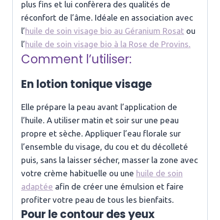
plus fins et lui confèrera des qualités de
réconfort de l’âme. Idéale en association avec
l’
huile de soin visage bio au Géranium Rosat
ou
l’
huile de soin visage bio à la Rose de Provins.
Comment l’utiliser:
En lotion tonique visage
Elle prépare la peau avant l’application de
l’huile. A utiliser matin et soir sur une peau
propre et sèche. Appliquer l’eau florale sur
l’ensemble du visage, du cou et du décolleté
puis, sans la laisser sécher, masser la zone avec
votre crème habituelle ou une
huile de soin
adaptée
afin de créer une émulsion et faire
profiter votre peau de tous les bienfaits.
Pour le contour des yeux