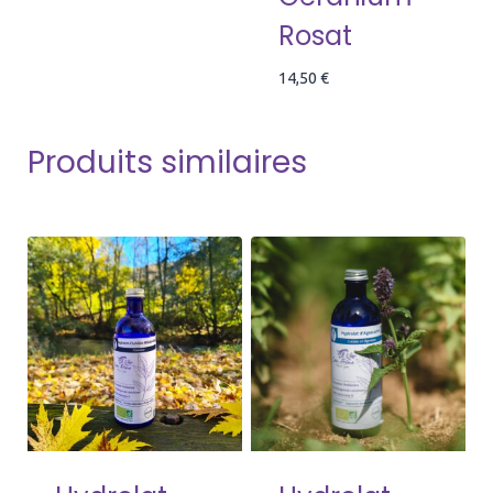
Rosat
14,50
€
Produits similaires