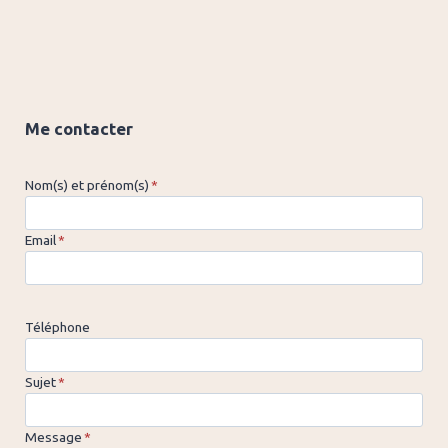
Me contacter
Nom(s) et prénom(s)
*
Email
*
Téléphone
Sujet
*
Message
*