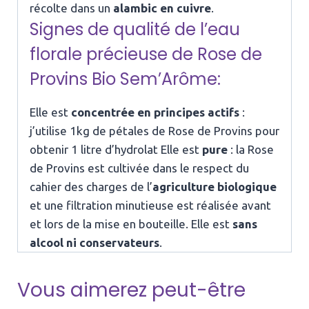
récolte dans un
alambic en cuivre
.
Signes de qualité de l’eau
florale précieuse de Rose de
Provins Bio Sem’Arôme:
Elle est
concentrée en principes actifs
:
j’utilise 1kg de pétales de Rose de Provins pour
obtenir 1 litre d’hydrolat Elle est
pure
: la Rose
de Provins est cultivée dans le respect du
cahier des charges de l’
agriculture biologique
et une filtration minutieuse est réalisée avant
et lors de la mise en bouteille. Elle est
sans
alcool ni conservateurs
.
Vous aimerez peut-être