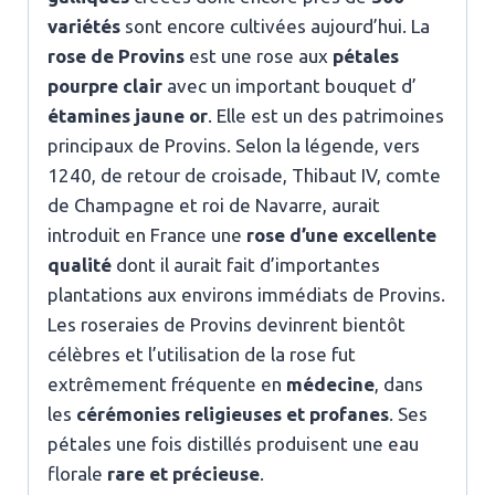
variétés
sont encore cultivées aujourd’hui. La
rose de Provins
est une rose aux
pétales
pourpre clair
avec un important bouquet d’
étamines jaune or
. Elle est un des patrimoines
principaux de Provins. Selon la légende, vers
1240, de retour de croisade, Thibaut IV, comte
de Champagne et roi de Navarre, aurait
introduit en France une
rose d’une excellente
qualité
dont il aurait fait d’importantes
plantations aux environs immédiats de Provins.
Les roseraies de Provins devinrent bientôt
célèbres et l’utilisation de la rose fut
extrêmement fréquente en
médecine
, dans
les
cérémonies religieuses et profanes
. Ses
pétales une fois distillés produisent une eau
florale
rare et précieuse
.