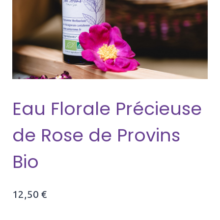
Eau Florale Précieuse
de Rose de Provins
Bio
12,50
€