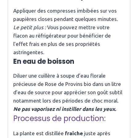
Appliquer des compresses imbibées sur vos
paupières closes pendant quelques minutes.
Le petit plus :
Vous pouvez mettre votre
flacon au réfrigérateur pour bénéficier de
l’effet frais en plus de ses propriétés
astringentes.
En eau de boisson
Diluer une cuillère à soupe d’eau florale
précieuse de Rose de Provins bio dans un litre
d’eau de source pour apprécier son goût subtil
notamment lors des périodes de choc moral.
Ne pas vaporisez ni instiller dans les yeux.
Processus de production:
La plante est distillée
fraîche
juste après