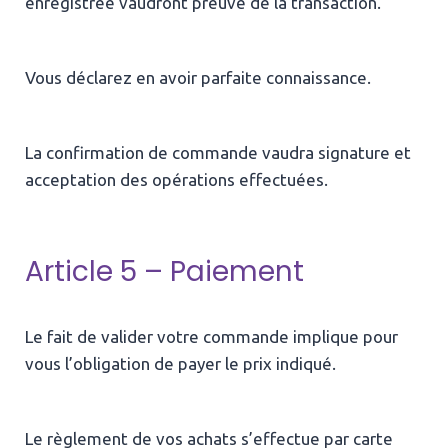
enregistrée vaudront preuve de la transaction.
Vous déclarez en avoir parfaite connaissance.
La confirmation de commande vaudra signature et
acceptation des opérations effectuées.
Article 5 – Paiement
Le fait de valider votre commande implique pour
vous l’obligation de payer le prix indiqué.
Le règlement de vos achats s’effectue par carte