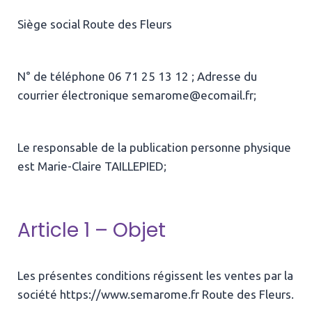
Siège social Route des Fleurs
N° de téléphone 06 71 25 13 12 ; Adresse du
courrier électronique semarome@ecomail.fr;
Le responsable de la publication personne physique
est Marie-Claire TAILLEPIED;
Article 1 – Objet
Les présentes conditions régissent les ventes par la
société https://www.semarome.fr Route des Fleurs.