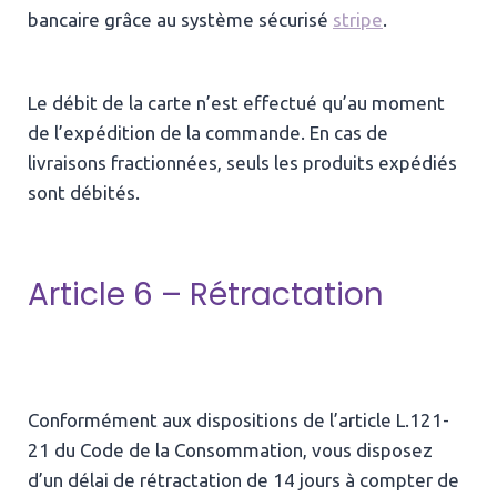
bancaire grâce au système sécurisé
stripe
.
Le débit de la carte n’est effectué qu’au moment
de l’expédition de la commande. En cas de
livraisons fractionnées, seuls les produits expédiés
sont débités.
Article 6 – Rétractation
Conformément aux dispositions de l’article L.121-
21 du Code de la Consommation, vous disposez
d’un délai de rétractation de 14 jours à compter de