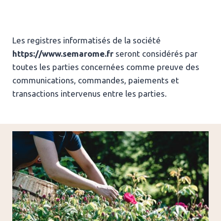
Les registres informatisés de la société
https://www.semarome.fr
seront considérés par
toutes les parties concernées comme preuve des
communications, commandes, paiements et
transactions intervenus entre les parties.