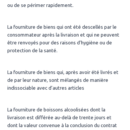
ou de se périmer rapidement.
La fourniture de biens qui ont été descellés par le
consommateur après la livraison et qui ne peuvent
être renvoyés pour des raisons d’hygiène ou de
protection de la santé.
La fourniture de biens qui, après avoir été livrés et
de par leur nature, sont mélangés de manière
indissociable avec d’autres articles
La fourniture de boissons alcoolisées dont la
livraison est différée au-delà de trente jours et
dont la valeur convenue à la conclusion du contrat