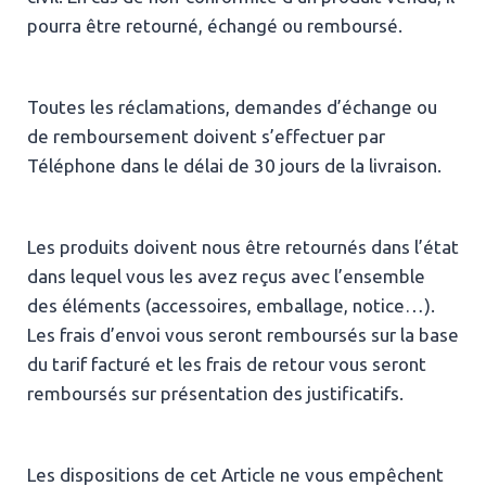
pourra être retourné, échangé ou remboursé.
Toutes les réclamations, demandes d’échange ou
de remboursement doivent s’effectuer par
Téléphone dans le délai de 30 jours de la livraison.
Les produits doivent nous être retournés dans l’état
dans lequel vous les avez reçus avec l’ensemble
des éléments (accessoires, emballage, notice…).
Les frais d’envoi vous seront remboursés sur la base
du tarif facturé et les frais de retour vous seront
remboursés sur présentation des justificatifs.
Les dispositions de cet Article ne vous empêchent