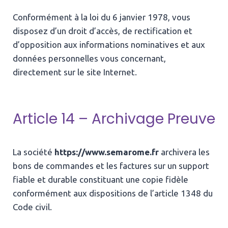
Conformément à la loi du 6 janvier 1978, vous
disposez d’un droit d’accès, de rectification et
d’opposition aux informations nominatives et aux
données personnelles vous concernant,
directement sur le site Internet.
Article 14 – Archivage Preuve
La société
https://www.semarome.fr
archivera les
bons de commandes et les factures sur un support
fiable et durable constituant une copie fidèle
conformément aux dispositions de l’article 1348 du
Code civil.