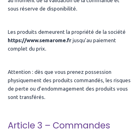
au moment de la validation de la commande et
sous réserve de disponibilité.
Les produits demeurent la propriété de la société
https://www.semarome.fr
jusqu’au paiement
complet du prix.
Attention : dès que vous prenez possession
physiquement des produits commandés, les risques
de perte ou d’endommagement des produits vous
sont transférés.
Article 3 – Commandes