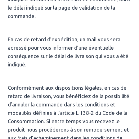
le délai indiqué sur la page de validation de la
commande.
En cas de retard d’expédition, un mail vous sera
adressé pour vous informer d’une éventuelle
conséquence sur le délai de livraison qui vous a été
indiqué.
Conformément aux dispositions légales, en cas de
retard de livraison, vous bénéficiez de la possibilité
d’annuler la commande dans les conditions et
modalités définies à l’article L 138-2 du Code de la
Consommation. Si entre temps vous recevez le
produit nous procéderons à son remboursement et
aux frais d’acheminement dans les conditions de