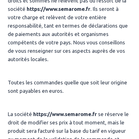
droits et sommes ne relèvent pas du ressort de la
société
https://www.semarome.fr
. Ils seront à
votre charge et relèvent de votre entière
responsabilité, tant en termes de déclarations que
de paiements aux autorités et organismes
compétents de votre pays. Nous vous conseillons
de vous renseigner sur ces aspects auprès de vos
autorités locales.
Toutes les commandes quelle que soit leur origine
sont payables en euros.
La société
https://www.semarome.fr
se réserve le
droit de modifier ses prix à tout moment, mais le
produit sera facturé sur la base du tarif en vigueur