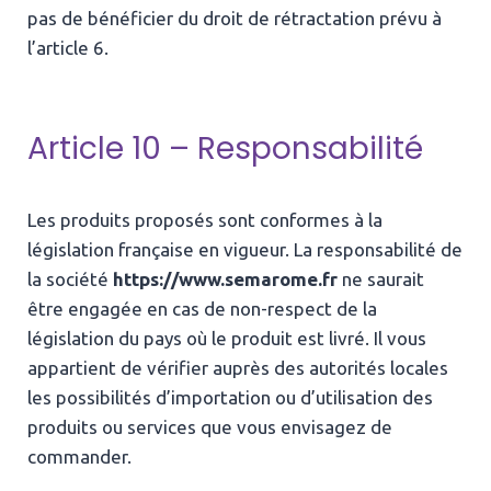
pas de bénéficier du droit de rétractation prévu à
l’article 6.
Article 10 – Responsabilité
Les produits proposés sont conformes à la
législation française en vigueur. La responsabilité de
la société
https://www.semarome.fr
ne saurait
être engagée en cas de non-respect de la
législation du pays où le produit est livré. Il vous
appartient de vérifier auprès des autorités locales
les possibilités d’importation ou d’utilisation des
produits ou services que vous envisagez de
commander.