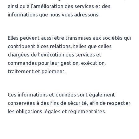
ainsi qu’à l’amélioration des services et des
informations que nous vous adressons.
Elles peuvent aussi être transmises aux sociétés qui
contribuent à ces relations, telles que celles
chargées de l’exécution des services et
commandes pour leur gestion, exécution,
traitement et paiement.
Ces informations et données sont également
conservées à des fins de sécurité, afin de respecter
les obligations légales et réglementaires.