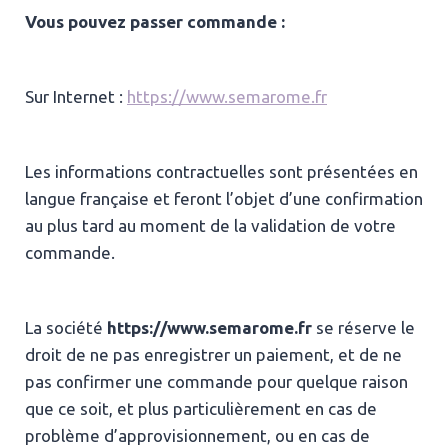
Vous pouvez passer commande :
Sur Internet :
https://www.semarome.fr
Les informations contractuelles sont présentées en
langue française et feront l’objet d’une confirmation
au plus tard au moment de la validation de votre
commande.
La société
https://www.semarome.fr
se réserve le
droit de ne pas enregistrer un paiement, et de ne
pas confirmer une commande pour quelque raison
que ce soit, et plus particulièrement en cas de
problème d’approvisionnement, ou en cas de