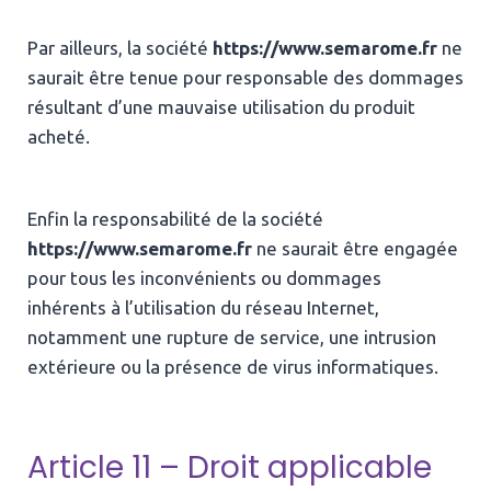
Par ailleurs, la société
https://www.semarome.fr
ne
saurait être tenue pour responsable des dommages
résultant d’une mauvaise utilisation du produit
acheté.
Enfin la responsabilité de la société
https://www.semarome.fr
ne saurait être engagée
pour tous les inconvénients ou dommages
inhérents à l’utilisation du réseau Internet,
notamment une rupture de service, une intrusion
extérieure ou la présence de virus informatiques.
Article 11 – Droit applicable