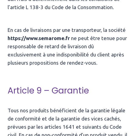
l’article L 138-3 du Code de la Consommation.
En cas de livraisons par une transporteur, la société
https://www.semarome.fr
ne peut être tenue pour
responsable de retard de livraison dû
exclusivement à une indisponibilité du client après
plusieurs propositions de rendez-vous.
Article 9 – Garantie
Tous nos produits bénéficient de la garantie légale
de conformité et de la garantie des vices cachés,
prévues par les articles 1641 et suivants du Code
civil. En cas de non-conformité d’un produit vendu, il