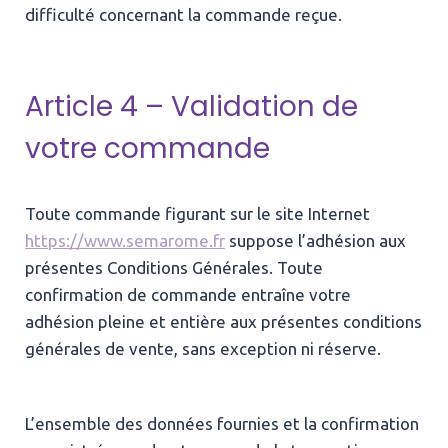
difficulté concernant la commande reçue.
Article 4 – Validation de
votre commande
Toute commande figurant sur le site Internet
https://www.semarome.fr
suppose l’adhésion aux
présentes Conditions Générales. Toute
confirmation de commande entraîne votre
adhésion pleine et entière aux présentes conditions
générales de vente, sans exception ni réserve.
L’ensemble des données fournies et la confirmation