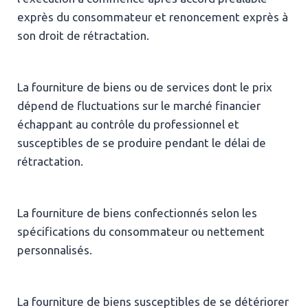
exprès du consommateur et renoncement exprès à
son droit de rétractation.
La fourniture de biens ou de services dont le prix
dépend de fluctuations sur le marché financier
échappant au contrôle du professionnel et
susceptibles de se produire pendant le délai de
rétractation.
La fourniture de biens confectionnés selon les
spécifications du consommateur ou nettement
personnalisés.
La fourniture de biens susceptibles de se détériorer