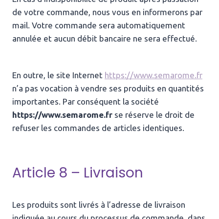
de votre commande, nous vous en informerons par
mail. Votre commande sera automatiquement
annulée et aucun débit bancaire ne sera effectué.
En outre, le site Internet
https://www.semarome.fr
n’a pas vocation à vendre ses produits en quantités
importantes. Par conséquent la société
https://www.semarome.fr
se réserve le droit de
refuser les commandes de articles identiques.
Article 8 – Livraison
Les produits sont livrés à l’adresse de livraison
indiquée au cours du processus de commande, dans