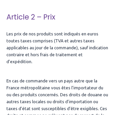
Article 2 – Prix
Les prix de nos produits sont indiqués en euros
toutes taxes comprises (TVA et autres taxes
applicables au jour de la commande), sauf indication
contraire et hors frais de traitement et
d’expédition.
En cas de commande vers un pays autre que la
France métropolitaine vous êtes l’importateur du
ou des produits concernés. Des droits de douane ou
autres taxes locales ou droits d’importation ou
taxes d’état sont susceptibles d’être exigibles. Ces