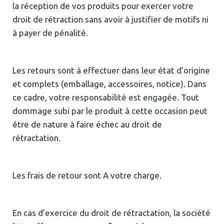
la réception de vos produits pour exercer votre
droit de rétraction sans avoir à justifier de motifs ni
à payer de pénalité.
Les retours sont à effectuer dans leur état d’origine
et complets (emballage, accessoires, notice). Dans
ce cadre, votre responsabilité est engagée. Tout
dommage subi par le produit à cette occasion peut
être de nature à faire échec au droit de
rétractation.
Les frais de retour sont A votre charge.
En cas d’exercice du droit de rétractation, la société