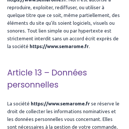
reproduire, exploiter, rediffuser, ou utiliser à
quelque titre que ce soit, même partiellement, des
éléments du site qu’ils soient logiciels, visuels ou
sonores. Tout lien simple ou par hypertexte est
strictement interdit sans un accord écrit exprès de
la société
https://www.semarome.fr
.
Article 13 – Données
personnelles
La société
https://www.semarome.fr
se réserve le
droit de collecter les informations nominatives et
les données personnelles vous concernant. Elles
sont nécessaires à la gestion de votre commande,