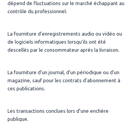
dépend de fluctuations sur le marché échappant au
contrôle du professionnel.
La fourniture d’enregistrements audio ou vidéo ou
de logiciels informatiques lorsqu’ils ont été
descellés par le consommateur après la livraison.
La fourniture d’un journal, d’un périodique ou d’un
magazine, sauf pour les contrats d’abonnement à
ces publications.
Les transactions conclues lors d’une enchère
publique.