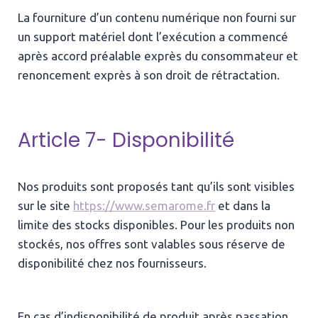
La fourniture d’un contenu numérique non fourni sur
un support matériel dont l’exécution a commencé
après accord préalable exprès du consommateur et
renoncement exprès à son droit de rétractation.
Article 7- Disponibilité
Nos produits sont proposés tant qu’ils sont visibles
sur le site
https://www.semarome.fr
et dans la
limite des stocks disponibles. Pour les produits non
stockés, nos offres sont valables sous réserve de
disponibilité chez nos fournisseurs.
En cas d’indisponibilité de produit après passation