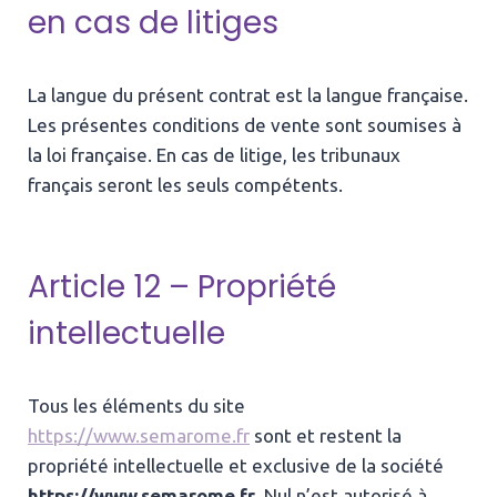
en cas de litiges
La langue du présent contrat est la langue française.
Les présentes conditions de vente sont soumises à
la loi française. En cas de litige, les tribunaux
français seront les seuls compétents.
Article 12 – Propriété
intellectuelle
Tous les éléments du site
https://www.semarome.fr
sont et restent la
propriété intellectuelle et exclusive de la société
https://www.semarome.fr
. Nul n’est autorisé à