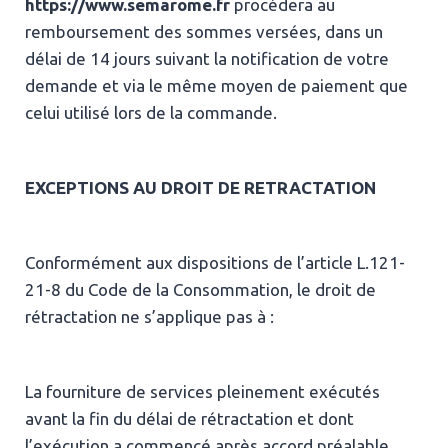
https://www.semarome.fr
procédera au
remboursement des sommes versées, dans un
délai de 14 jours suivant la notification de votre
demande et via le même moyen de paiement que
celui utilisé lors de la commande.
EXCEPTIONS AU DROIT DE RETRACTATION
Conformément aux dispositions de l’article L.121-
21-8 du Code de la Consommation, le droit de
rétractation ne s’applique pas à :
La fourniture de services pleinement exécutés
avant la fin du délai de rétractation et dont
l’exécution a commencé après accord préalable