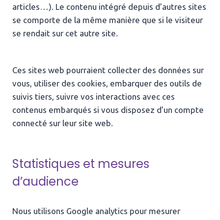
articles…). Le contenu intégré depuis d’autres sites
se comporte de la même manière que si le visiteur
se rendait sur cet autre site.
Ces sites web pourraient collecter des données sur
vous, utiliser des cookies, embarquer des outils de
suivis tiers, suivre vos interactions avec ces
contenus embarqués si vous disposez d’un compte
connecté sur leur site web.
Statistiques et mesures
d’audience
Nous utilisons Google analytics pour mesurer