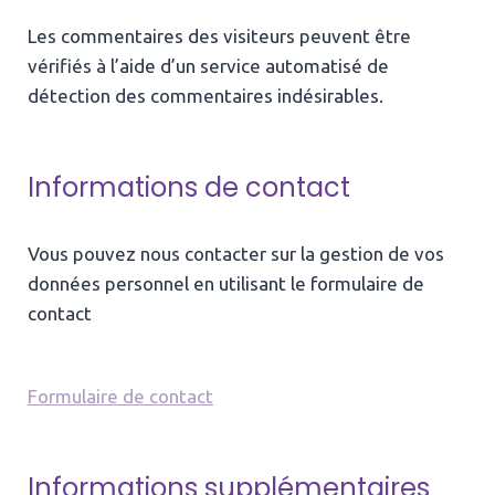
Les commentaires des visiteurs peuvent être
vérifiés à l’aide d’un service automatisé de
détection des commentaires indésirables.
Informations de contact
Vous pouvez nous contacter sur la gestion de vos
données personnel en utilisant le formulaire de
contact
Formulaire de contact
Informations supplémentaires