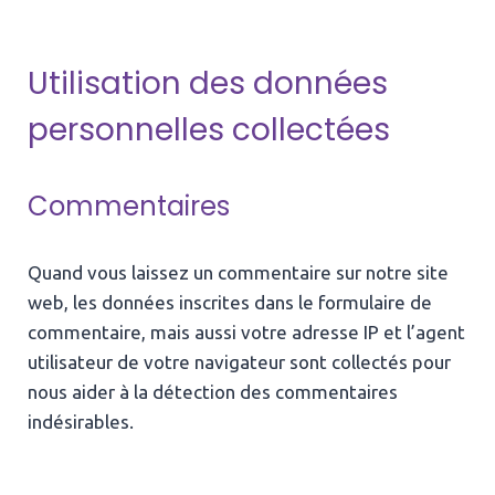
Utilisation des données
personnelles collectées
Commentaires
Quand vous laissez un commentaire sur notre site
web, les données inscrites dans le formulaire de
commentaire, mais aussi votre adresse IP et l’agent
utilisateur de votre navigateur sont collectés pour
nous aider à la détection des commentaires
indésirables.