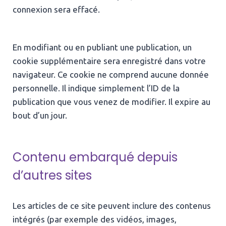
connexion sera effacé.
En modifiant ou en publiant une publication, un
cookie supplémentaire sera enregistré dans votre
navigateur. Ce cookie ne comprend aucune donnée
personnelle. Il indique simplement l’ID de la
publication que vous venez de modifier. Il expire au
bout d’un jour.
Contenu embarqué depuis
d’autres sites
Les articles de ce site peuvent inclure des contenus
intégrés (par exemple des vidéos, images,