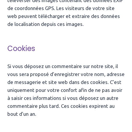
téléverser des images contenant des données EXIF
de coordonnées GPS. Les visiteurs de votre site
web peuvent télécharger et extraire des données
de localisation depuis ces images.
Cookies
Si vous déposez un commentaire sur notre site, il
vous sera proposé d’enregistrer votre nom, adresse
de messagerie et site web dans des cookies. C’est
uniquement pour votre confort afin de ne pas avoir
à saisir ces informations si vous déposez un autre
commentaire plus tard. Ces cookies expirent au
bout d’un an.