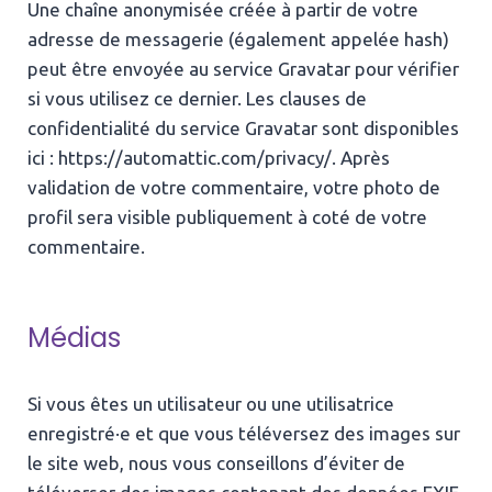
Une chaîne anonymisée créée à partir de votre
adresse de messagerie (également appelée hash)
peut être envoyée au service Gravatar pour vérifier
si vous utilisez ce dernier. Les clauses de
confidentialité du service Gravatar sont disponibles
ici : https://automattic.com/privacy/. Après
validation de votre commentaire, votre photo de
profil sera visible publiquement à coté de votre
commentaire.
Médias
Si vous êtes un utilisateur ou une utilisatrice
enregistré·e et que vous téléversez des images sur
le site web, nous vous conseillons d’éviter de