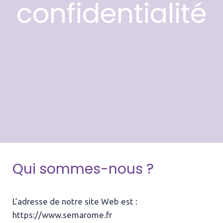
confidentialité
Qui sommes-nous ?
L’adresse de notre site Web est :
https://www.semarome.fr