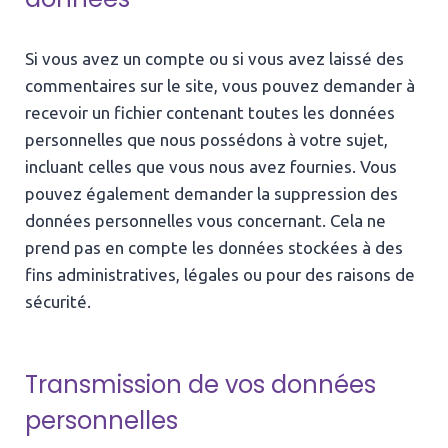
Si vous avez un compte ou si vous avez laissé des
commentaires sur le site, vous pouvez demander à
recevoir un fichier contenant toutes les données
personnelles que nous possédons à votre sujet,
incluant celles que vous nous avez fournies. Vous
pouvez également demander la suppression des
données personnelles vous concernant. Cela ne
prend pas en compte les données stockées à des
fins administratives, légales ou pour des raisons de
sécurité.
Transmission de vos données
personnelles