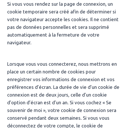
Si vous vous rendez sur la page de connexion, un
cookie temporaire sera créé afin de déterminer si
votre navigateur accepte les cookies. Il ne contient
pas de données personnelles et sera supprimé
automatiquement à la fermeture de votre
navigateur.
Lorsque vous vous connecterez, nous mettrons en
place un certain nombre de cookies pour
enregistrer vos informations de connexion et vos
préférences d’écran. La durée de vie d’un cookie de
connexion est de deux jours, celle d’un cookie
d’option d’écran est d’un an. Si vous cochez « Se
souvenir de moi », votre cookie de connexion sera
conservé pendant deux semaines. Si vous vous
déconnectez de votre compte, le cookie de