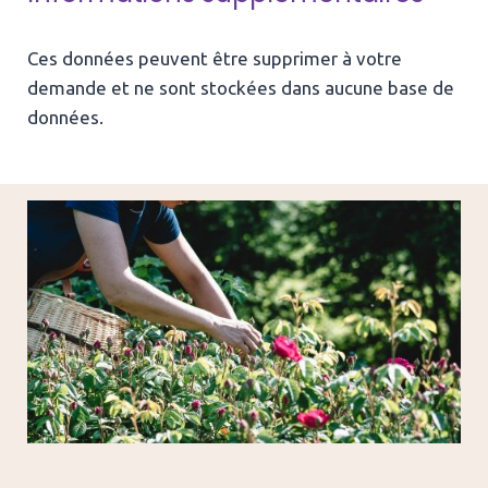
Ces données peuvent être supprimer à votre
demande et ne sont stockées dans aucune base de
données.