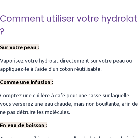
Comment utiliser votre hydrolat
?
Sur votre peau :
Vaporisez votre hydrolat directement sur votre peau ou
appliquez-le à l’aide d’un coton réutilisable.
Comme une infusion :
Comptez une cuillère à café pour une tasse sur laquelle
vous verserez une eau chaude, mais non bouillante, afin de
ne pas détruire les molécules.
En eau de boisson :