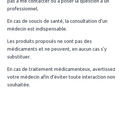
pas à me contacter ou à poser la question à un
professionnel.
En cas de soucis de santé, la consultation d’un
médecin est indispensable.
Les produits proposés ne sont pas des
médicaments et ne peuvent, en aucun cas s’y
substituer.
En cas de traitement médicamenteux, avertissez
votre médecin afin d’éviter toute interaction non
souhaitée.