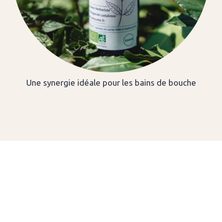
Une synergie idéale pour les bains de bouche