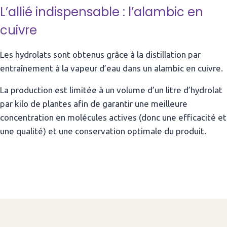
L’allié indispensable : l’alambic en
cuivre
Les hydrolats sont obtenus grâce à la distillation par
entraînement à la vapeur d’eau dans un alambic en cuivre.
La production est limitée à un volume d’un litre d’hydrolat
par kilo de plantes afin de garantir une meilleure
concentration en molécules actives (donc une efficacité et
une qualité) et une conservation optimale du produit.