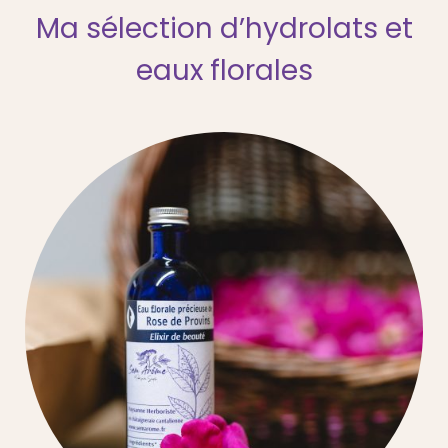
Ma sélection d’hydrolats et
eaux florales