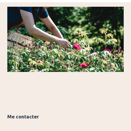
Me contacter