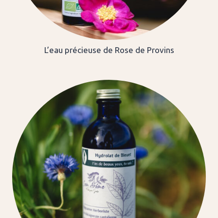
L’eau précieuse de Rose de Provins