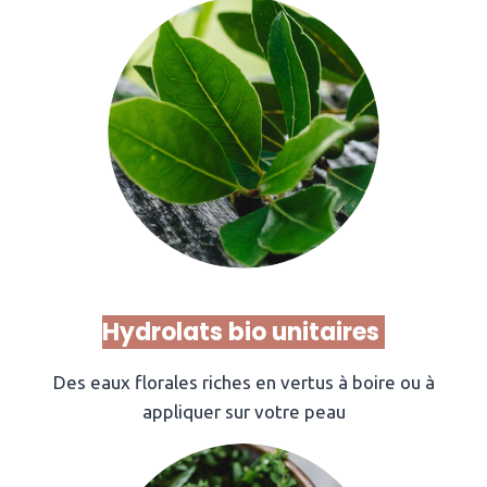
Hydrolats bio unitaires
Des eaux florales riches en vertus à boire ou à
appliquer sur votre peau