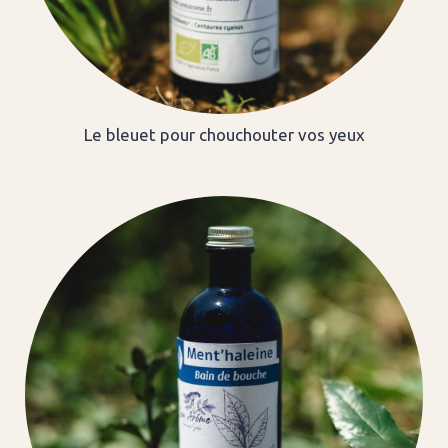
Le bleuet pour chouchouter vos yeux