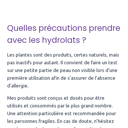
Quelles précautions prendre
avec les hydrolats ?
Les plantes sont des produits, certes naturels, mais
pas inactifs pour autant. Il convient de faire un test
sur une petite partie de peau non visible lors d’une
première utilisation afin de s’assurer de l’absence
d’allergie.
Mes produits sont conçus et dosés pour être
utilisés et consommés par le plus grand nombre.
Une attention particulière est recommandée pour
les personnes fragiles. En cas de doute, n’hésitez