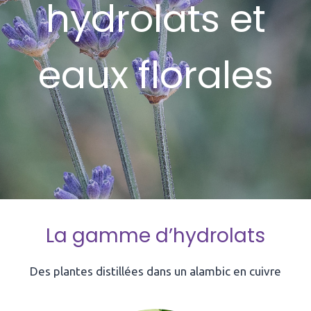
hydrolats et
eaux florales
La gamme d’hydrolats
Des plantes distillées dans un alambic en cuivre