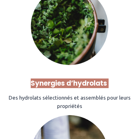
Synergies d’hydrolats
Des hydrolats sélectionnés et assemblés pour leurs
propriétés