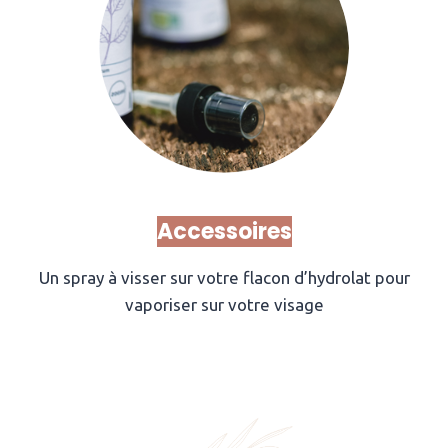
Accessoires
Un spray à visser sur votre flacon d’hydrolat pour
vaporiser sur votre visage