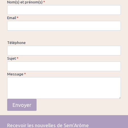
Nom(s) et prénom(s)
*
Email
*
Téléphone
Sujet
*
Message
*
Envoyer
Recevoir les nouvelles de Sem'Arôme