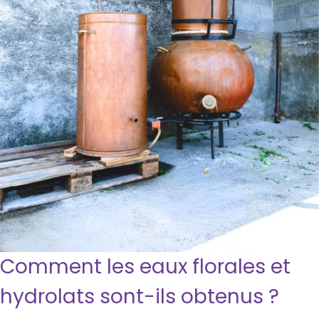
Comment les eaux florales et
hydrolats sont-ils obtenus ?