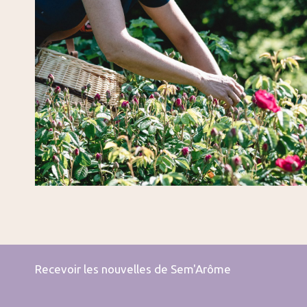
Recevoir les nouvelles de Sem'Arôme