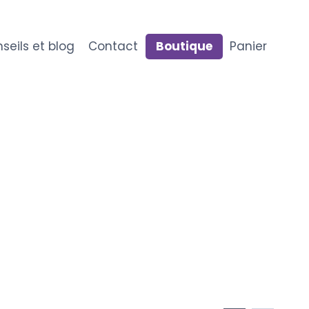
seils et blog
Contact
Boutique
Panier