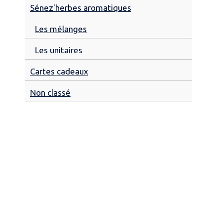
Sénez'herbes aromatiques
Les mélanges
Les unitaires
Cartes cadeaux
Non classé