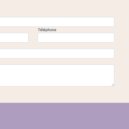
Téléphone