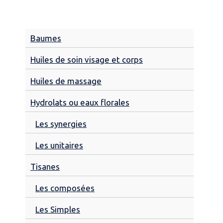
Baumes
Huiles de soin visage et corps
Huiles de massage
Hydrolats ou eaux florales
Les synergies
Les unitaires
Tisanes
Les composées
Les Simples