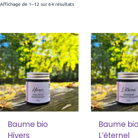
Affichage de 1–12 sur 64 résultats
Baume bio
Baume bi
Hivers
L’éternel