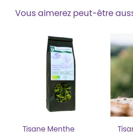
Vous aimerez peut-être aus
Tisane Menthe
Tisa