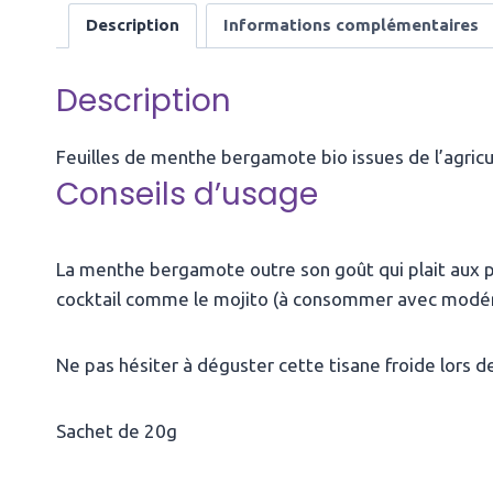
Description
Informations complémentaires
Description
Feuilles de menthe bergamote bio issues de l’agricult
Conseils d’usage
La menthe bergamote outre son goût qui plait aux p
cocktail comme le mojito (à consommer avec modérat
Ne pas hésiter à déguster cette tisane froide lors de
Sachet de 20g