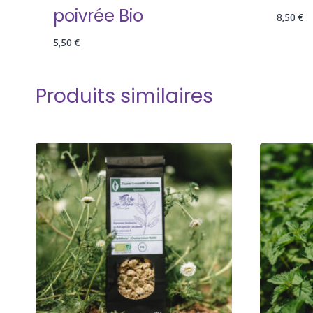
poivrée Bio
8,50
€
5,50
€
Produits similaires