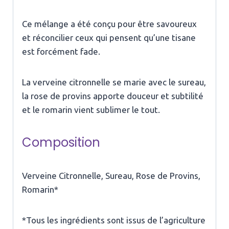
Ce mélange a été conçu pour être savoureux
et réconcilier ceux qui pensent qu’une tisane
est forcément fade.
La verveine citronnelle se marie avec le sureau,
la rose de provins apporte douceur et subtilité
et le romarin vient sublimer le tout.
Composition
Verveine Citronnelle, Sureau, Rose de Provins,
Romarin*
*Tous les ingrédients sont issus de l’agriculture