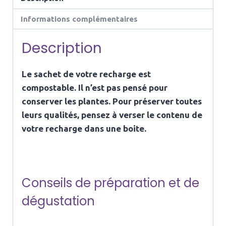
Délicieuse
Informations complémentaires
Description
Le sachet de votre recharge est
compostable. Il n’est pas pensé pour
conserver les plantes. Pour préserver toutes
leurs qualités, pensez à verser le contenu de
votre recharge dans une boite.
Conseils de préparation et de
dégustation