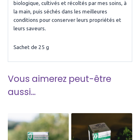
biologique, cultivés et récoltés par mes soins, à
la main, puis séchés dans les meilleures
conditions pour conserver leurs propriétés et
leurs saveurs.
Sachet de 25 g
Vous aimerez peut-être
aussi…