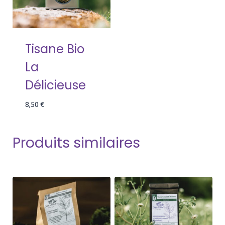
Tisane Bio
La
Délicieuse
8,50
€
Produits similaires