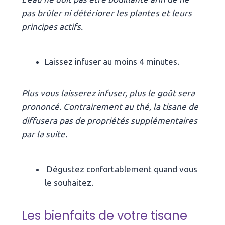
pas brûler ni détériorer les plantes et leurs
principes actifs.
Laissez infuser au moins 4 minutes.
Plus vous laisserez infuser, plus le goût sera
prononcé. Contrairement au thé, la tisane de
diffusera pas de propriétés supplémentaires
par la suite.
Dégustez confortablement quand vous
le souhaitez.
Les bienfaits de votre tisane