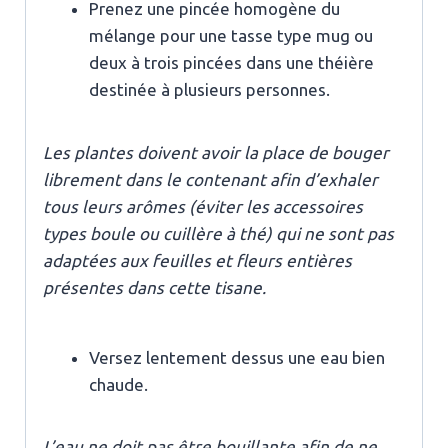
Prenez une pincée homogène du
mélange pour une tasse type mug ou
deux à trois pincées dans une théière
destinée à plusieurs personnes.
Les plantes doivent avoir la place de bouger
librement dans le contenant afin d’exhaler
tous leurs arômes (éviter les accessoires
types boule ou cuillère à thé) qui ne sont pas
adaptées aux feuilles et fleurs entières
présentes dans cette tisane.
Versez lentement dessus une eau bien
chaude.
L’eau ne doit pas être bouillante afin de ne