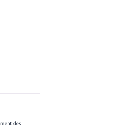
piment des