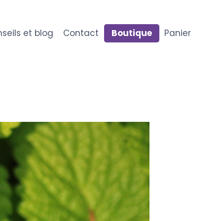
seils et blog
Contact
Boutique
Panier